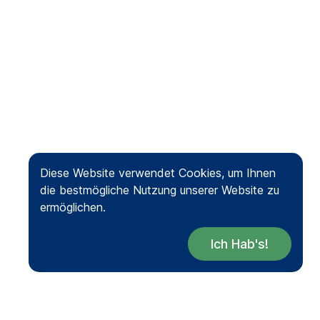
Diese Website verwendet Cookies, um Ihnen
die bestmögliche Nutzung unserer Website zu
ermöglichen.
Ich Hab's!