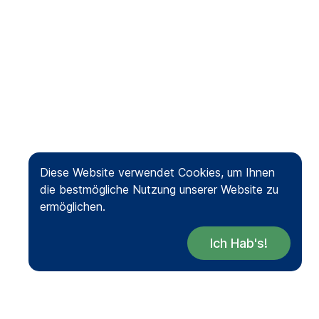
Diese Website verwendet Cookies, um Ihnen
die bestmögliche Nutzung unserer Website zu
ermöglichen.
Ich Hab's!