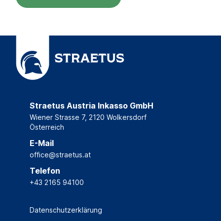
Straetus Austria Inkasso GmbH
Wiener Strasse 7
,
2120 Wolkersdorf
Österreich
E-Mail
office@straetus.at
Telefon
+43 2165 94100
Datenschutzerklärung